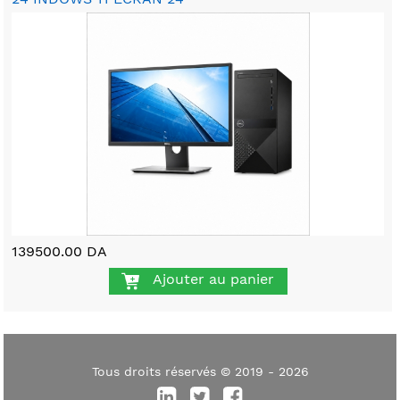
139500.00 DA
Ajouter au panier
Tous droits réservés © 2019 - 2026