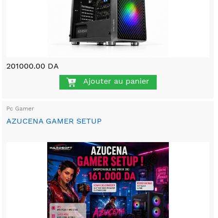
201000.00 DA
Ajouter au panier
Pc Gamer
AZUCENA GAMER SETUP