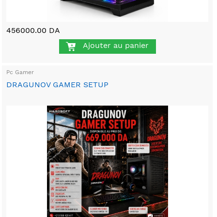
456000.00 DA
Ajouter au panier
Pc Gamer
DRAGUNOV GAMER SETUP