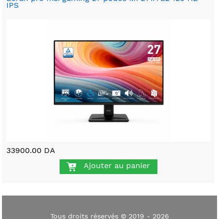
IPS
33900.00 DA
Ajouter au panier
Tous droits réservés © 2019 - 2026