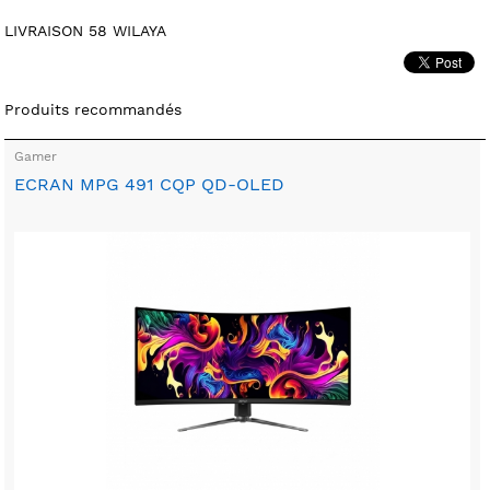
LIVRAISON 58 WILAYA
Produits recommandés
Gamer
ECRAN MPG 491 CQP QD-OLED