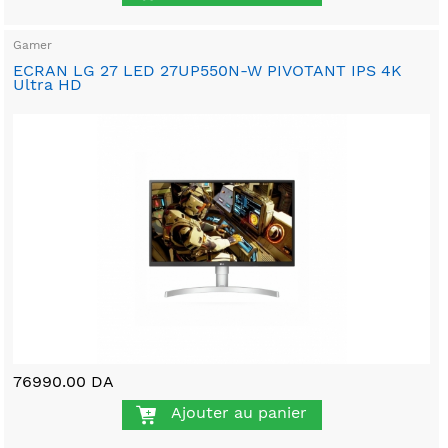
Gamer
ECRAN LG 27 LED 27UP550N-W PIVOTANT IPS 4K
Ultra HD
76990.00 DA
Ajouter au panier