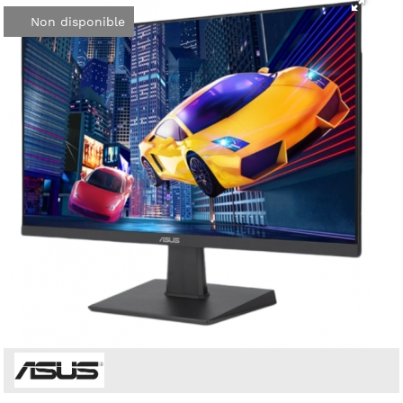
Non disponible