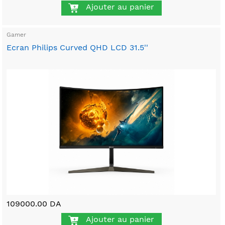
Ajouter au panier
Gamer
Ecran Philips Curved QHD LCD 31.5''
109000.00 DA
Ajouter au panier