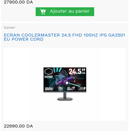
27900.00 DA
Ajouter au panier
Gamer
ECRAN COOLERMASTER 24.5 FHD 100HZ IPS GA2501
EU POWER CORD
22990.00 DA