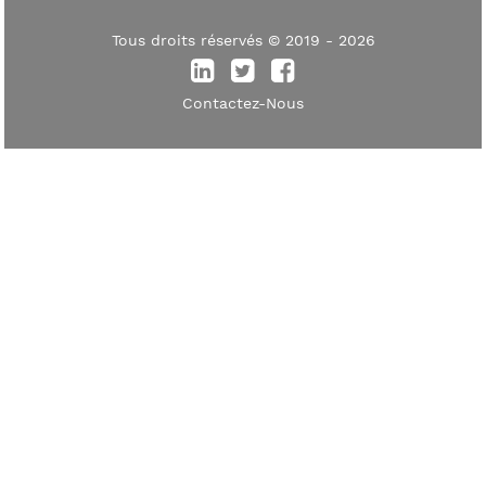
Tous droits réservés © 2019 - 2026
Contactez-Nous