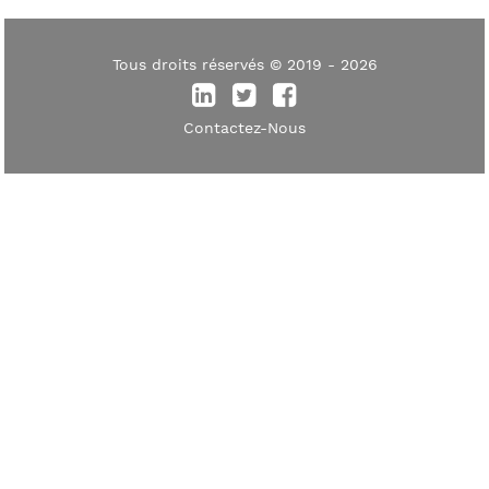
Tous droits réservés © 2019 - 2026
Contactez-Nous