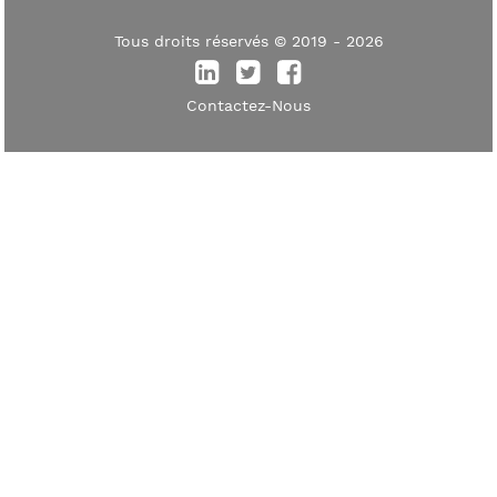
Tous droits réservés © 2019 - 2026
Contactez-Nous