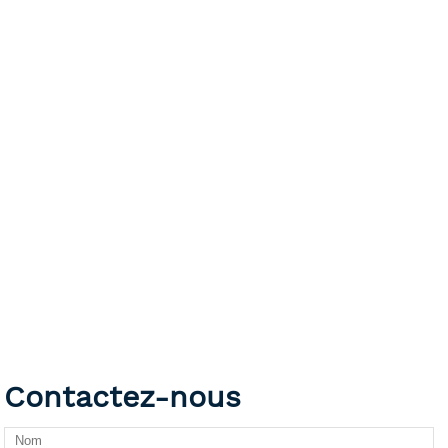
Contactez-nous