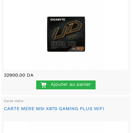
32900.00 DA
Ajouter au panier
Carte mère
CARTE MERE MSI X870 GAMING PLUS WIFI