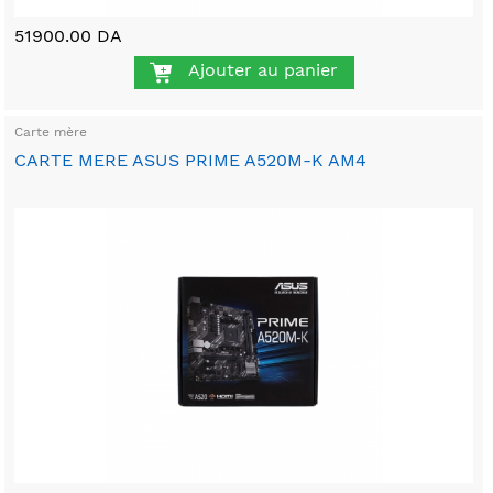
51900.00 DA
Ajouter au panier
Carte mère
CARTE MERE ASUS PRIME A520M-K AM4