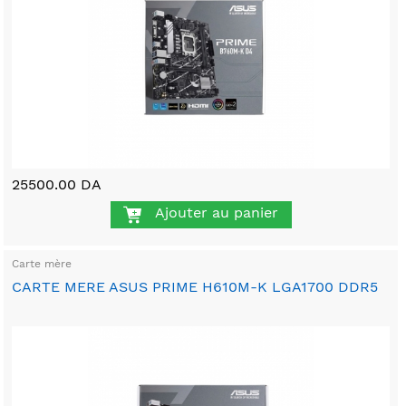
25500.00 DA
Ajouter au panier
Carte mère
CARTE MERE ASUS PRIME H610M-K LGA1700 DDR5