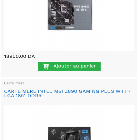
18900.00 DA
Ajouter au panier
Carte mère
CARTE MERE INTEL MSI Z890 GAMING PLUS WIFI 7
LGA 1851 DDR5