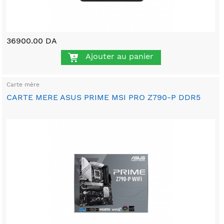
36900.00 DA
Ajouter au panier
Carte mère
CARTE MERE ASUS PRIME MSI PRO Z790-P DDR5