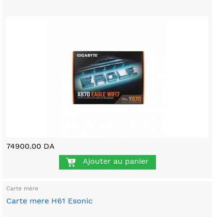
74900.00 DA
Ajouter au panier
Carte mère
Carte mere H61 Esonic