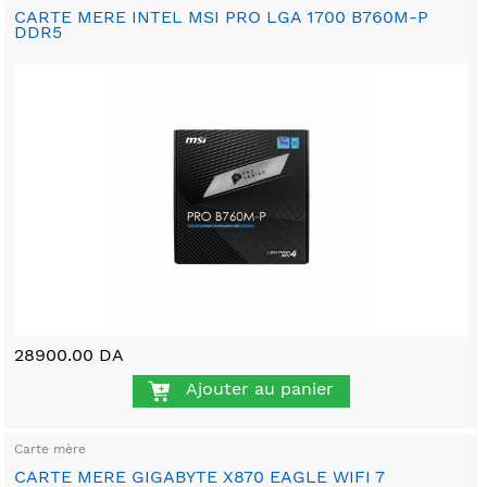
CARTE MERE INTEL MSI PRO LGA 1700 B760M-P
DDR5
28900.00 DA
Ajouter au panier
Carte mère
CARTE MERE GIGABYTE X870 EAGLE WIFI 7