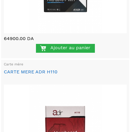
64900.00 DA
Ajouter au panier
Carte mère
CARTE MERE ADR H110