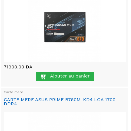
71900.00 DA
Ajouter au panier
Carte mère
CARTE MERE ASUS PRIME B760M-KD4 LGA 1700
DDR4