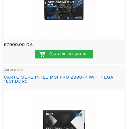
67900.00 DA
Ajouter au panier
Carte mère
CARTE MERE INTEL MSI PRO Z890-P WIFI 7 LGA
1851 DDR5