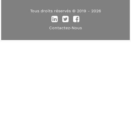
Tous droits réservés © 2019 - 2026
Contactez-Nous