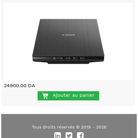
24900.00 DA
Ajouter au panier
Tous droits réservés © 2019 - 2026