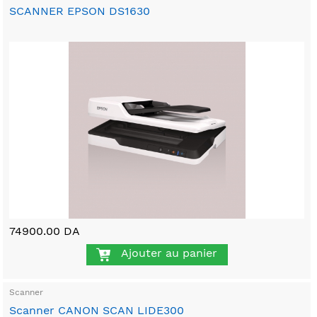
SCANNER EPSON DS1630
74900.00 DA
Ajouter au panier
Scanner
Scanner CANON SCAN LIDE300