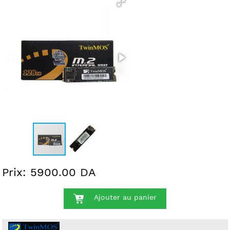
Prix: 5900.00 DA
Ajouter au panier