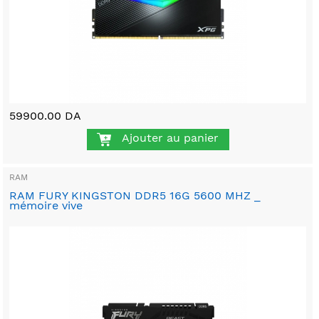
59900.00 DA
Ajouter au panier
RAM
RAM FURY KINGSTON DDR5 16G 5600 MHZ _
mémoire vive