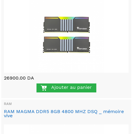
26900.00 DA
Ajouter au panier
RAM
RAM MAGMA DDR5 8GB 4800 MHZ DSQ _ mémoire
vive