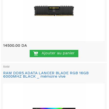
14500.00 DA
Ajouter au panier
RAM
RAM DDR5 ADATA LANCER BLADE RGB 16GB
6000MHZ BLACK _ mémoire vive