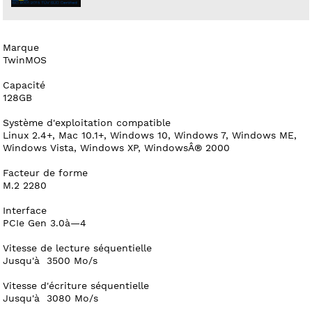
Marque
TwinMOS
Capacité
128GB
Système d'exploitation compatible
Linux 2.4+, Mac 10.1+, Windows 10, Windows 7, Windows ME,
Windows Vista, Windows XP, WindowsÂ® 2000
Facteur de forme
M.2 2280
Interface
PCIe Gen 3.0à—4
Vitesse de lecture séquentielle
Jusqu'à 3500 Mo/s
Vitesse d'écriture séquentielle
Jusqu'à 3080 Mo/s