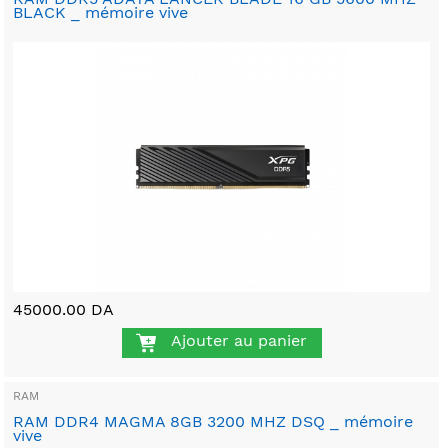
BLACK _ mémoire vive
45000.00 DA
Ajouter au panier
RAM
RAM DDR4 MAGMA 8GB 3200 MHZ DSQ _ mémoire
vive