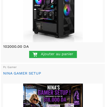
102000.00 DA
Ajouter au panier
Pc Gamer
NINA GAMER SETUP