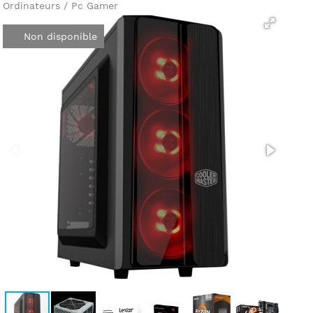
Ordinateurs / Pc Gamer
Non disponible