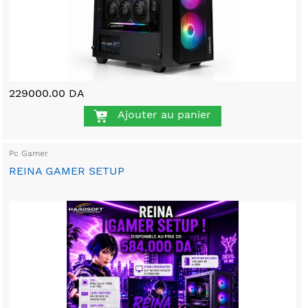
229000.00 DA
Ajouter au panier
Pc Gamer
REINA GAMER SETUP