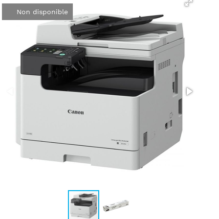
Non disponible