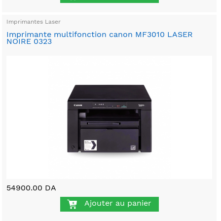
Imprimantes Laser
Imprimante multifonction canon MF3010 LASER
NOIRE 0323
54900.00 DA
Ajouter au panier