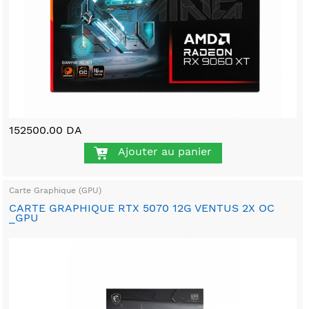
152500.00 DA
Ajouter au panier
Carte Graphique (GPU)
CARTE GRAPHIQUE RTX 5070 12G VENTUS 2X OC
_GPU