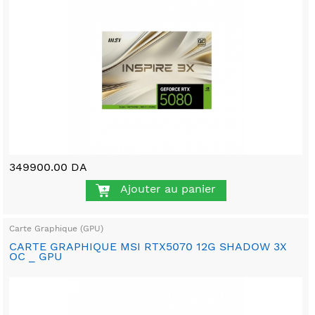
349900.00 DA
Ajouter au panier
Carte Graphique (GPU)
CARTE GRAPHIQUE MSI RTX5070 12G SHADOW 3X
OC _ GPU