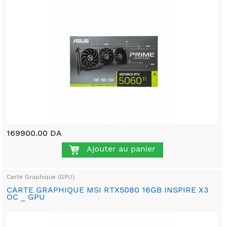
169900.00 DA
Ajouter au panier
Carte Graphique (GPU)
CARTE GRAPHIQUE MSI RTX5080 16GB INSPIRE X3
OC _ GPU