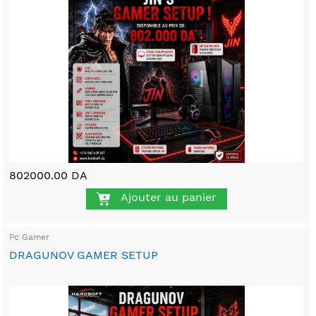
802000.00 DA
Ajouter au panier
Pc Gamer
DRAGUNOV GAMER SETUP