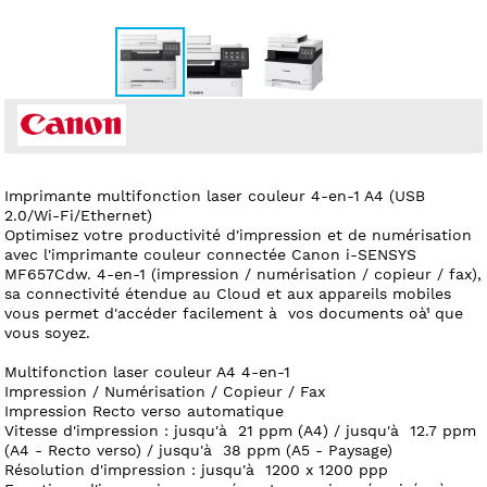
Imprimante multifonction laser couleur 4-en-1 A4 (USB
2.0/Wi-Fi/Ethernet)
Optimisez votre productivité d'impression et de numérisation
avec l'imprimante couleur connectée Canon i-SENSYS
MF657Cdw. 4-en-1 (impression / numérisation / copieur / fax),
sa connectivité étendue au Cloud et aux appareils mobiles
vous permet d'accéder facilement à vos documents oà¹ que
vous soyez.
Multifonction laser couleur A4 4-en-1
Impression / Numérisation / Copieur / Fax
Impression Recto verso automatique
Vitesse d'impression : jusqu'à 21 ppm (A4) / jusqu'à 12.7 ppm
(A4 - Recto verso) / jusqu'à 38 ppm (A5 - Paysage)
Résolution d'impression : jusqu'à 1200 x 1200 ppp