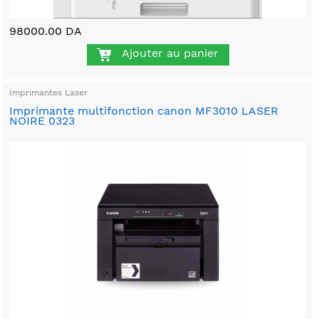
98000.00 DA
Ajouter au panier
Imprimantes Laser
Imprimante multifonction canon MF3010 LASER
NOIRE 0323