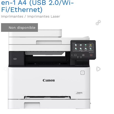
en-1 A4 (USB 2.0/Wi-
Fi/Ethernet)
Imprimantes / Imprimantes Laser
Non disponible