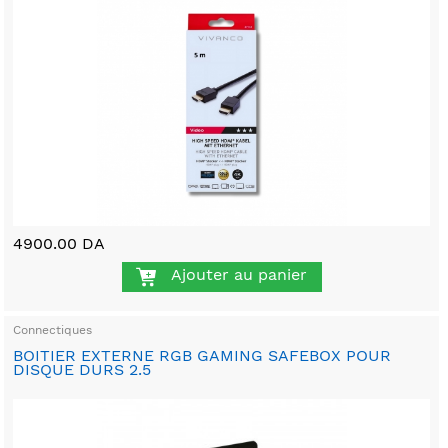
4900.00 DA
Ajouter au panier
Connectiques
BOITIER EXTERNE RGB GAMING SAFEBOX POUR
DISQUE DURS 2.5