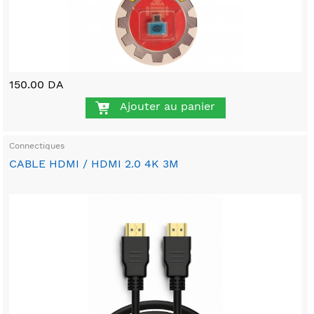
150.00 DA
Ajouter au panier
Connectiques
CABLE HDMI / HDMI 2.0 4K 3M