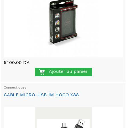
5400.00 DA
Ajouter au panier
Connectiques
CABLE MICRO-USB 1M HOCO X88