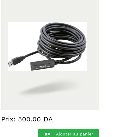
Prix: 500.00 DA
Ajouter au panier