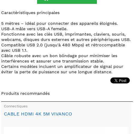
Caractéristiques principales
5 mètres – idéal pour connecter des appareils éloignés.
USB-A mâle vers USB-A femelle.
Fonctionne avec les clés USB, imprimantes, claviers, souris,
webcams, disques durs externes et autres périphériques USB.
Compatible USB 2.0 (jusqu'à 480 Mbps) et rétrocompatible
avec USB 1.1.
Câble robuste avec un bon blindage pour minimiser les
interférences et assurer une transmission stable.
Certains modèles incluent un amplificateur de signal pour
éviter la perte de puissance sur une longue distance.
Produits recommandés
Connectiques
CABLE HDMI 4K 5M VIVANCO