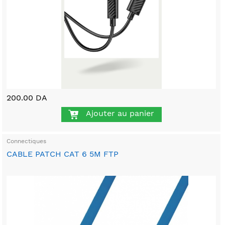
200.00 DA
Ajouter au panier
Connectiques
CABLE PATCH CAT 6 5M FTP