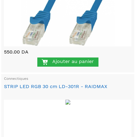
550.00 DA
Ajouter au panier
Connectiques
STRIP LED RGB 30 cm LD-301R - RAIDMAX