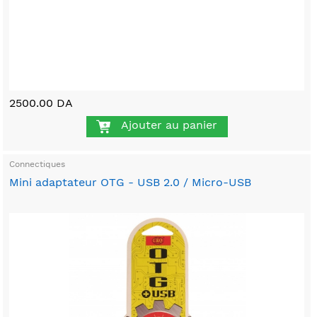
2500.00 DA
Ajouter au panier
Connectiques
Mini adaptateur OTG - USB 2.0 / Micro-USB