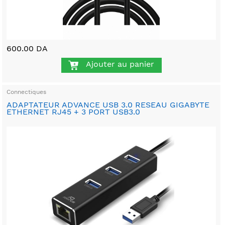
600.00 DA
Ajouter au panier
Connectiques
ADAPTATEUR ADVANCE USB 3.0 RESEAU GIGABYTE
ETHERNET RJ45 + 3 PORT USB3.0