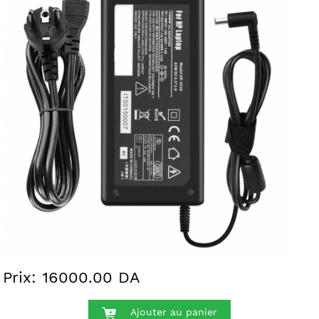
Prix: 16000.00 DA
Ajouter au panier