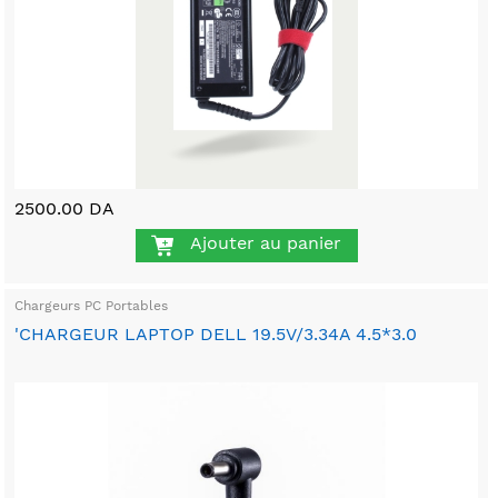
2500.00 DA
Ajouter au panier
Chargeurs PC Portables
'CHARGEUR LAPTOP DELL 19.5V/3.34A 4.5*3.0