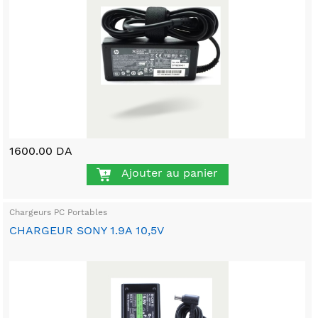
1600.00 DA
Ajouter au panier
Chargeurs PC Portables
CHARGEUR SONY 1.9A 10,5V