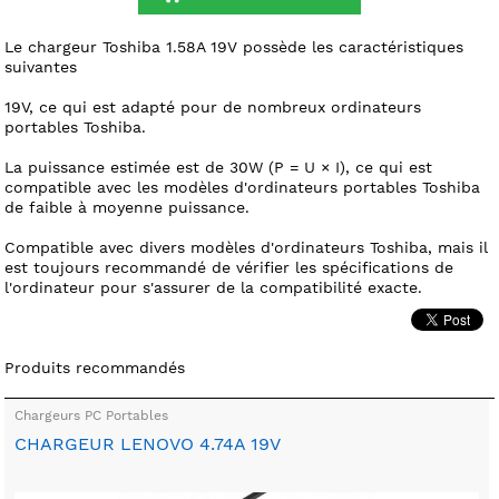
Le chargeur Toshiba 1.58A 19V possède les caractéristiques
suivantes
19V, ce qui est adapté pour de nombreux ordinateurs
portables Toshiba.
La puissance estimée est de 30W (P = U × I), ce qui est
compatible avec les modèles d'ordinateurs portables Toshiba
de faible à moyenne puissance.
Compatible avec divers modèles d'ordinateurs Toshiba, mais il
est toujours recommandé de vérifier les spécifications de
l'ordinateur pour s'assurer de la compatibilité exacte.
Produits recommandés
Chargeurs PC Portables
CHARGEUR LENOVO 4.74A 19V