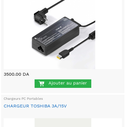
3500.00 DA
Ajouter au panier
Chargeurs PC Portables
CHARGEUR TOSHIBA 3A/15V