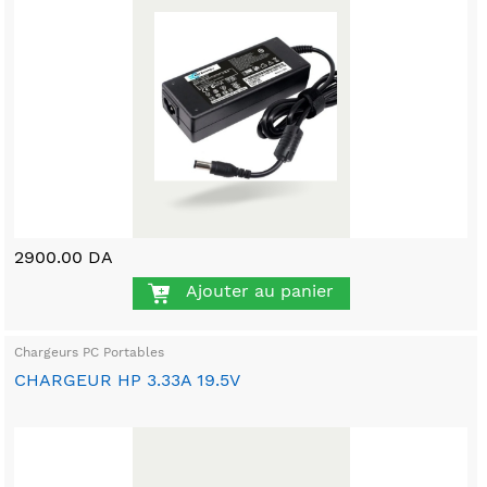
2900.00 DA
Ajouter au panier
Chargeurs PC Portables
CHARGEUR HP 3.33A 19.5V