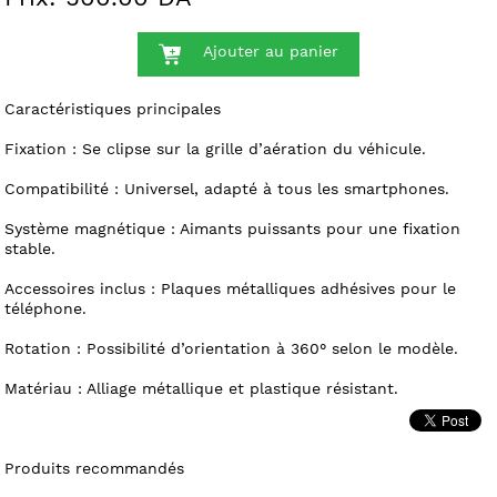
Ajouter au panier
Caractéristiques principales
Fixation : Se clipse sur la grille d’aération du véhicule.
Compatibilité : Universel, adapté à tous les smartphones.
Système magnétique : Aimants puissants pour une fixation
stable.
Accessoires inclus : Plaques métalliques adhésives pour le
téléphone.
Rotation : Possibilité d’orientation à 360° selon le modèle.
Matériau : Alliage métallique et plastique résistant.
Produits recommandés