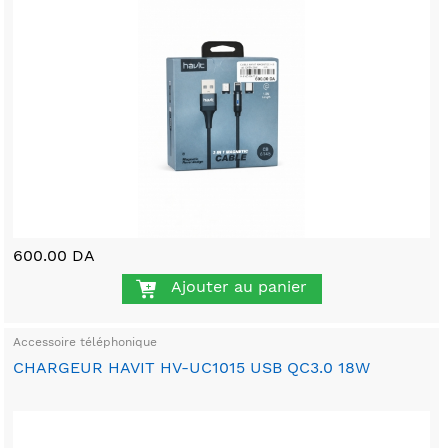
600.00 DA
Ajouter au panier
Accessoire téléphonique
CHARGEUR HAVIT HV-UC1015 USB QC3.0 18W