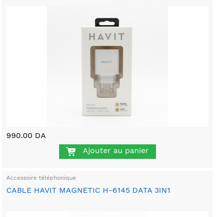
990.00 DA
Ajouter au panier
Accessoire téléphonique
CABLE HAVIT MAGNETIC H-6145 DATA 3IN1