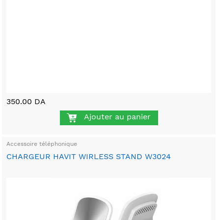
350.00 DA
Ajouter au panier
Accessoire téléphonique
CHARGEUR HAVIT WIRLESS STAND W3024