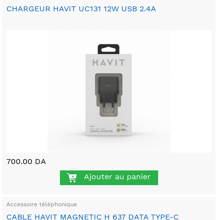
CHARGEUR HAVIT UC131 12W USB 2.4A
700.00 DA
Ajouter au panier
Accessoire téléphonique
CABLE HAVIT MAGNETIC H 637 DATA TYPE-C