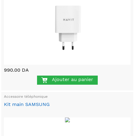
990.00 DA
Ajouter au panier
Accessoire téléphonique
Kit main SAMSUNG