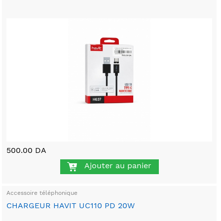
500.00 DA
Ajouter au panier
Accessoire téléphonique
CHARGEUR HAVIT UC110 PD 20W