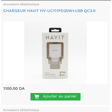
Accessoire téléphonique
CHARGEUR HAVIT HV-UC111PD20W+USB QC3.0
1100.00 DA
Ajouter au panier
Accessoire téléphonique