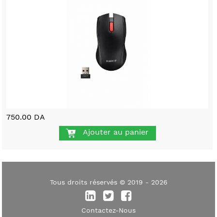
750.00 DA
Ajouter au panier
Tous droits réservés © 2019 - 2026
Contactez-Nous