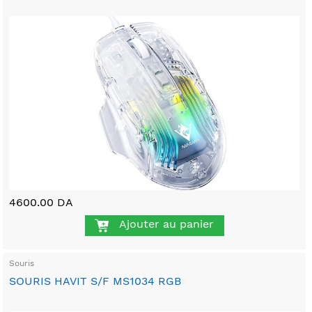
4600.00 DA
Ajouter au panier
Souris
SOURIS HAVIT S/F MS1034 RGB