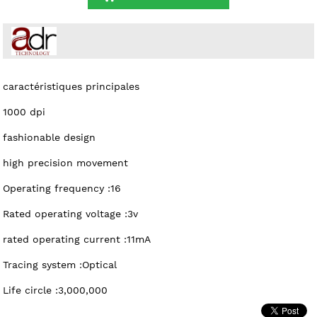
caractéristiques principales
1000 dpi
fashionable design
high precision movement
Operating frequency :16
Rated operating voltage :3v
rated operating current :11mA
Tracing system :Optical
Life circle :3,000,000