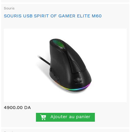
Souris
SOURIS USB SPIRIT OF GAMER ELITE M60
4900.00 DA
Ajouter au panier