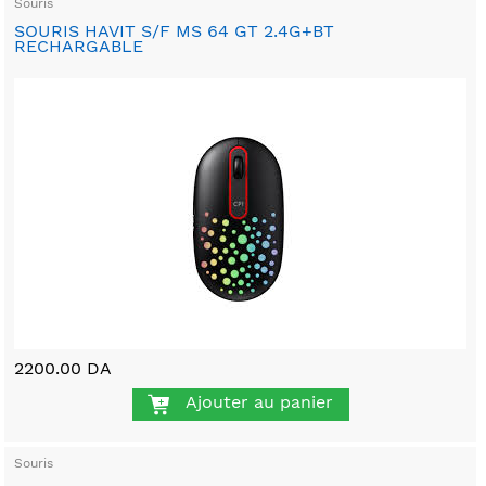
Souris
SOURIS HAVIT S/F MS 64 GT 2.4G+BT
RECHARGABLE
2200.00 DA
Ajouter au panier
Souris