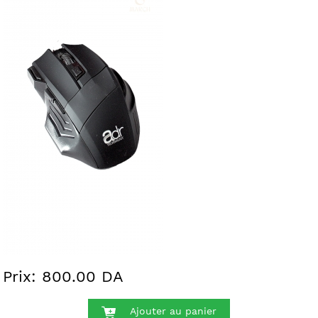
Prix: 800.00 DA
Ajouter au panier