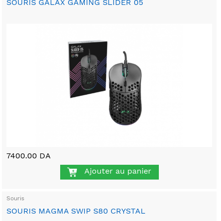
SOURIS GALAX GAMING SLIDER 05
7400.00 DA
Ajouter au panier
Souris
SOURIS MAGMA SWIP S80 CRYSTAL