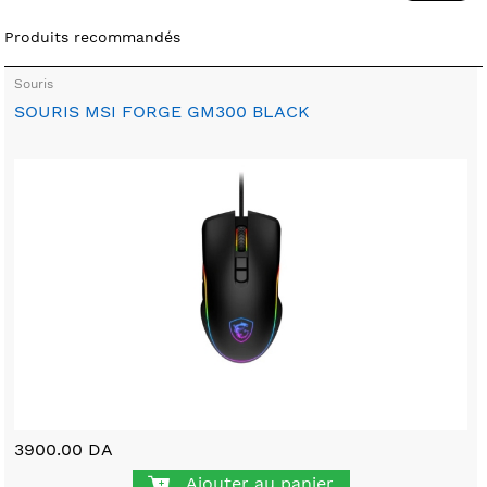
Produits recommandés
Souris
SOURIS MSI FORGE GM300 BLACK
3900.00 DA
Ajouter au panier