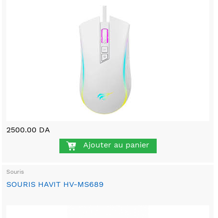
2500.00 DA
Ajouter au panier
Souris
SOURIS HAVIT HV-MS689