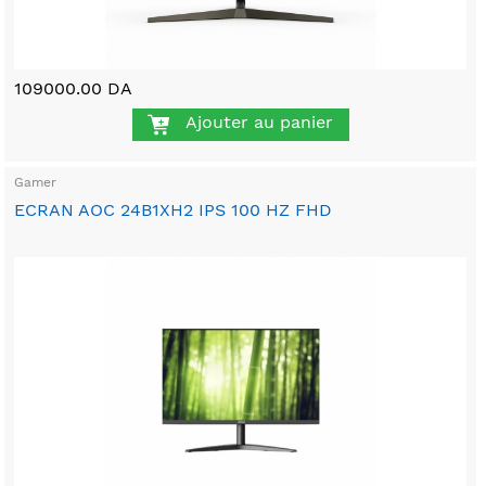
109000.00 DA
Ajouter au panier
Gamer
ECRAN AOC 24B1XH2 IPS 100 HZ FHD