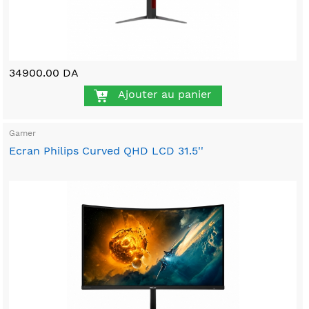
34900.00 DA
Ajouter au panier
Gamer
Ecran Philips Curved QHD LCD 31.5''