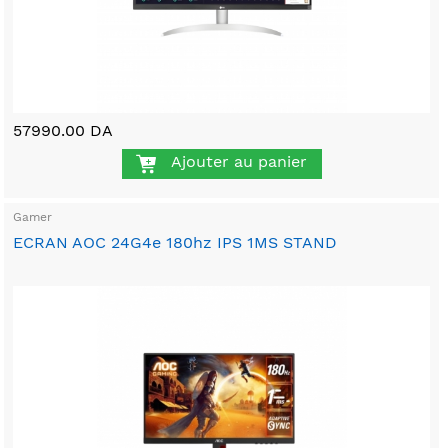
57990.00 DA
Ajouter au panier
Gamer
ECRAN AOC 24G4e 180hz IPS 1MS STAND