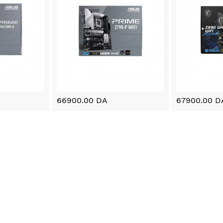
66900.00 DA
67900.00 D