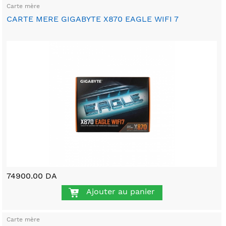
Carte mère
CARTE MERE GIGABYTE X870 EAGLE WIFI 7
74900.00 DA
Ajouter au panier
Carte mère