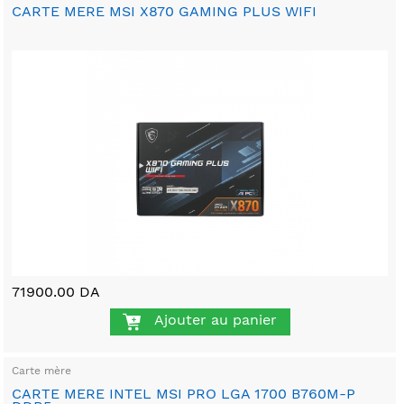
CARTE MERE MSI X870 GAMING PLUS WIFI
71900.00 DA
Ajouter au panier
Carte mère
CARTE MERE INTEL MSI PRO LGA 1700 B760M-P