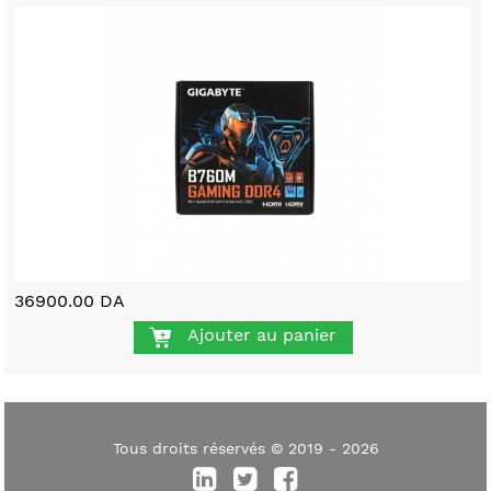
36900.00 DA
Ajouter au panier
Tous droits réservés © 2019 - 2026