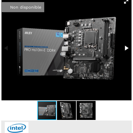
Non disponible