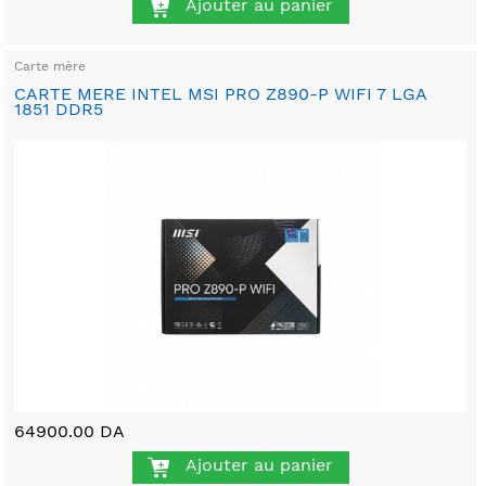
Ajouter au panier
Carte mère
CARTE MERE INTEL MSI PRO Z890-P WIFI 7 LGA
1851 DDR5
64900.00 DA
Ajouter au panier