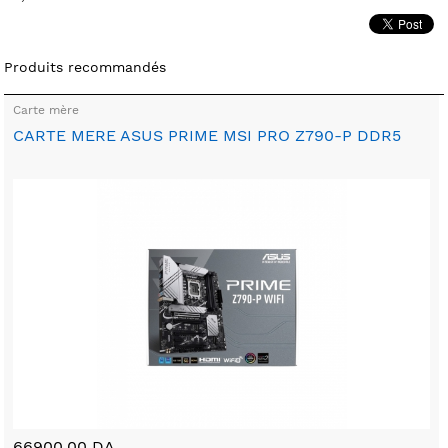
Produits recommandés
Carte mère
CARTE MERE ASUS PRIME MSI PRO Z790-P DDR5
66900.00 DA