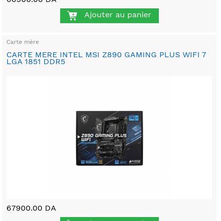
Ajouter au panier
Carte mère
CARTE MERE INTEL MSI Z890 GAMING PLUS WIFI 7
LGA 1851 DDR5
67900.00 DA