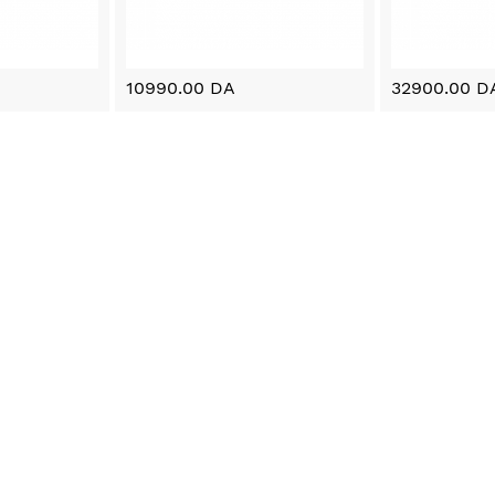
10990.00 DA
32900.00 D