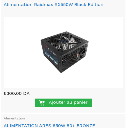
Alimentation Raidmax RX550W Black Edition
6300.00 DA
Ajouter au panier
Alimentation
ALIMENTATION ARES 650W 80+ BRONZE