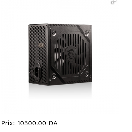
Prix: 10500.00 DA