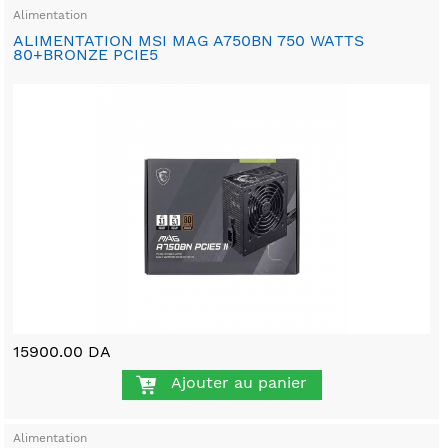
Alimentation
ALIMENTATION MSI MAG A750BN 750 WATTS
80+BRONZE PCIE5
15900.00 DA
Ajouter au panier
Alimentation