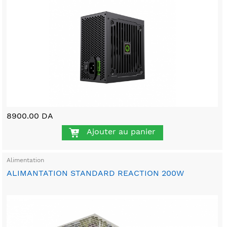
8900.00 DA
Ajouter au panier
Alimentation
ALIMANTATION STANDARD REACTION 200W