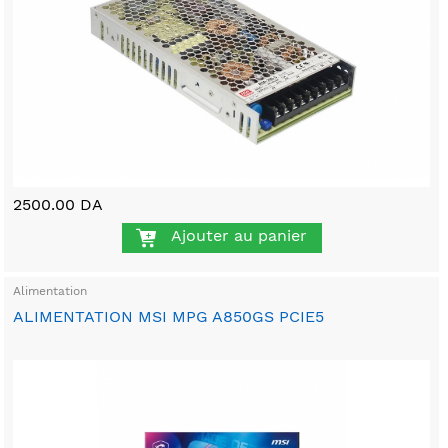
2500.00 DA
Ajouter au panier
Alimentation
ALIMENTATION MSI MPG A850GS PCIE5