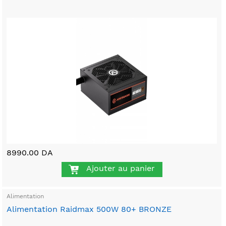
8990.00 DA
Ajouter au panier
Alimentation
Alimentation Raidmax 500W 80+ BRONZE