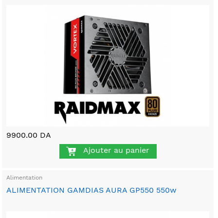
9900.00 DA
Ajouter au panier
Alimentation
ALIMENTATION GAMDIAS AURA GP550 550w