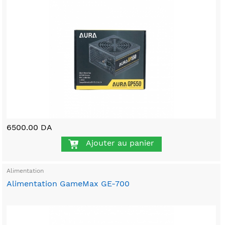
6500.00 DA
Ajouter au panier
Alimentation
Alimentation GameMax GE-700