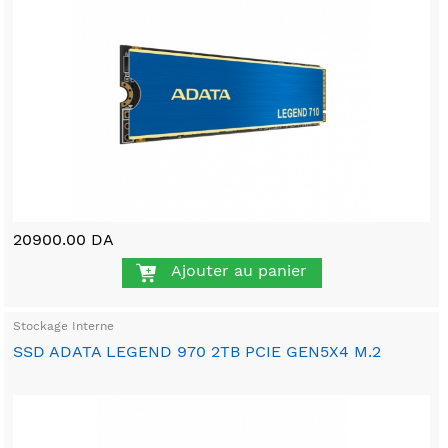
20900.00 DA
Ajouter au panier
Stockage Interne
SSD ADATA LEGEND 970 2TB PCIE GEN5X4 M.2