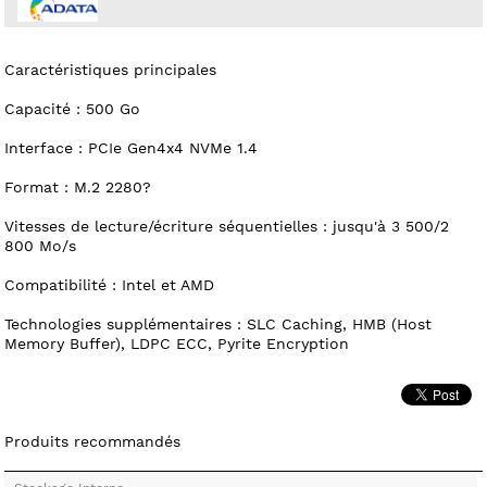
Caractéristiques principales
Capacité : 500 Go
Interface : PCIe Gen4x4 NVMe 1.4
Format : M.2 2280?
Vitesses de lecture/écriture séquentielles : jusqu'à 3 500/2
800 Mo/s
Compatibilité : Intel et AMD
Technologies supplémentaires : SLC Caching, HMB (Host
Memory Buffer), LDPC ECC, Pyrite Encryption
Produits recommandés