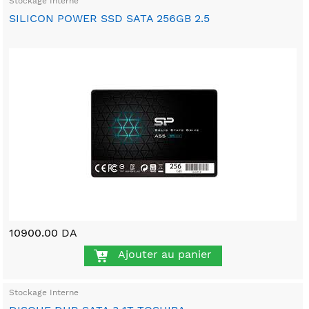
Stockage Interne
SILICON POWER SSD SATA 256GB 2.5
10900.00 DA
Ajouter au panier
Stockage Interne