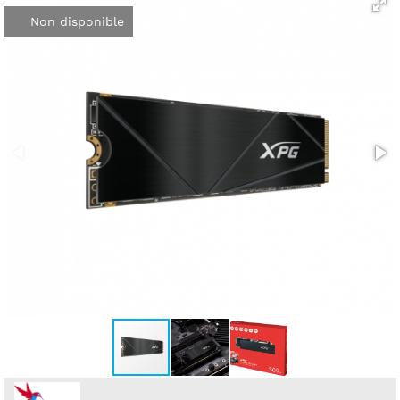
Non disponible