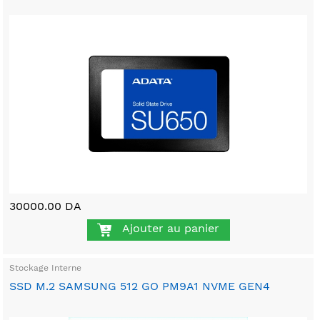
30000.00 DA
Ajouter au panier
Stockage Interne
SSD M.2 SAMSUNG 512 GO PM9A1 NVME GEN4