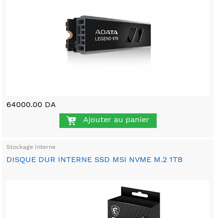
64000.00 DA
Ajouter au panier
Stockage Interne
DISQUE DUR INTERNE SSD MSI NVME M.2 1TB