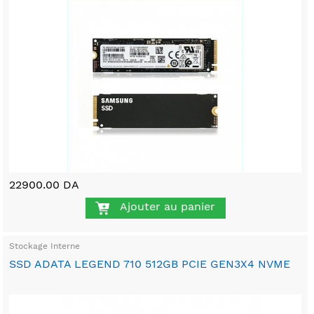
22900.00 DA
Ajouter au panier
Stockage Interne
SSD ADATA LEGEND 710 512GB PCIE GEN3X4 NVME