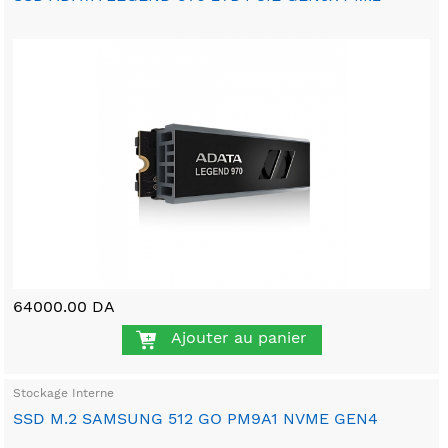
64000.00 DA
Ajouter au panier
Stockage Interne
SSD M.2 SAMSUNG 512 GO PM9A1 NVME GEN4