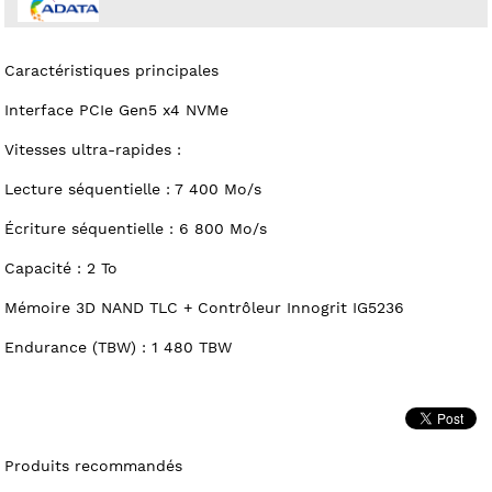
Caractéristiques principales
Interface PCIe Gen5 x4 NVMe
Vitesses ultra-rapides :
Lecture séquentielle : 7 400 Mo/s
Écriture séquentielle : 6 800 Mo/s
Capacité : 2 To
Mémoire 3D NAND TLC + Contrôleur Innogrit IG5236
Endurance (TBW) : 1 480 TBW
Produits recommandés