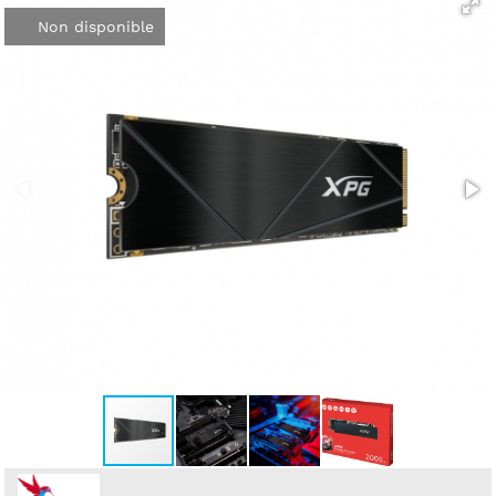
Non disponible