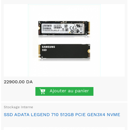
22900.00 DA
Ajouter au panier
Stockage Interne
SSD ADATA LEGEND 710 512GB PCIE GEN3X4 NVME