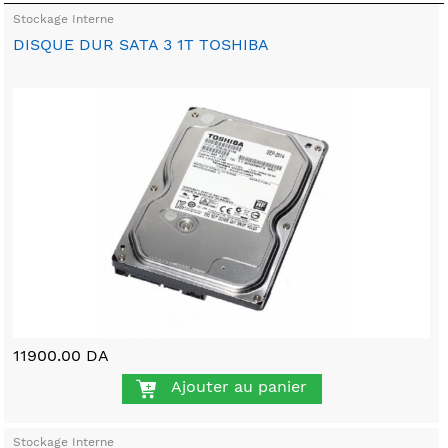
Stockage Interne
DISQUE DUR SATA 3 1T TOSHIBA
11900.00 DA
Ajouter au panier
Stockage Interne