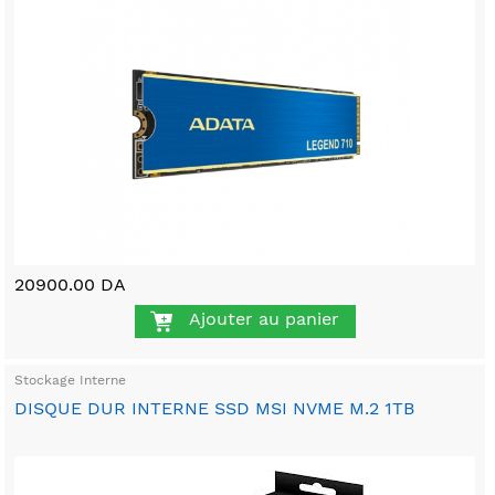
20900.00 DA
Ajouter au panier
Stockage Interne
DISQUE DUR INTERNE SSD MSI NVME M.2 1TB