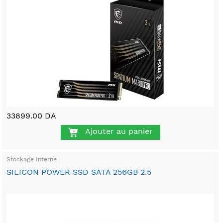
33899.00 DA
Ajouter au panier
Stockage Interne
SILICON POWER SSD SATA 256GB 2.5