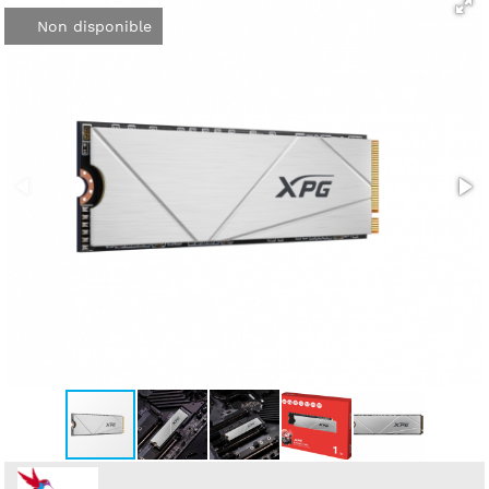
Non disponible