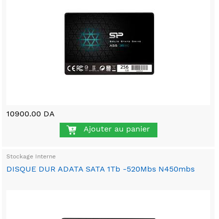
10900.00 DA
Ajouter au panier
Stockage Interne
DISQUE DUR ADATA SATA 1Tb -520Mbs N450mbs