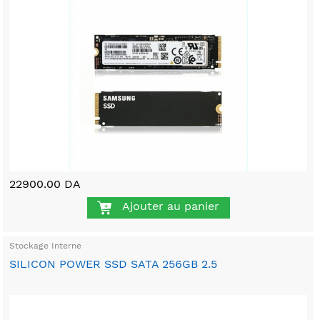
22900.00 DA
Ajouter au panier
Stockage Interne
SILICON POWER SSD SATA 256GB 2.5