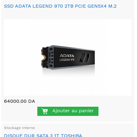
SSD ADATA LEGEND 970 2TB PCIE GEN5X4 M.2
64000.00 DA
Ajouter au panier
Stockage Interne
DISQUE DUR SATA 3 1T TOSHIBA