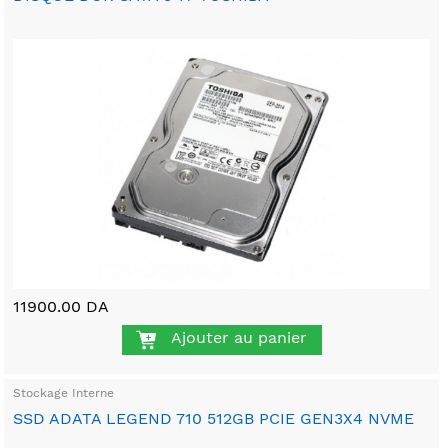
11900.00 DA
Ajouter au panier
Stockage Interne
SSD ADATA LEGEND 710 512GB PCIE GEN3X4 NVME