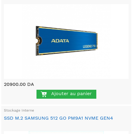
20900.00 DA
Ajouter au panier
Stockage Interne
SSD M.2 SAMSUNG 512 GO PM9A1 NVME GEN4