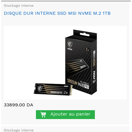
Stockage Interne
DISQUE DUR INTERNE SSD MSI NVME M.2 1TB
33899.00 DA
Ajouter au panier
Stockage Interne