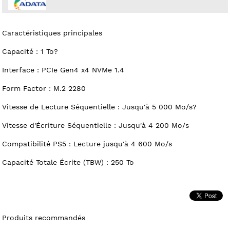
Caractéristiques principales
Capacité : 1 To?
Interface : PCIe Gen4 x4 NVMe 1.4
Form Factor : M.2 2280
Vitesse de Lecture Séquentielle : Jusqu'à 5 000 Mo/s?
Vitesse d'Écriture Séquentielle : Jusqu'à 4 200 Mo/s
Compatibilité PS5 : Lecture jusqu'à 4 600 Mo/s
Capacité Totale Écrite (TBW) : 250 To
Produits recommandés