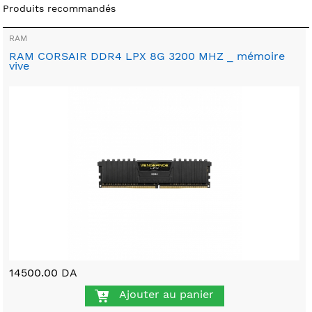
Produits recommandés
RAM
RAM CORSAIR DDR4 LPX 8G 3200 MHZ _ mémoire
vive
14500.00 DA
Ajouter au panier