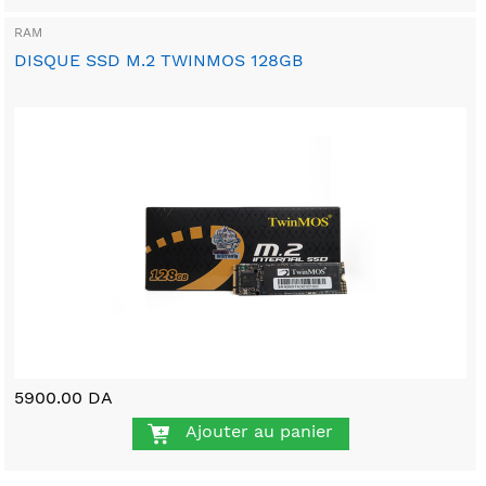
RAM
DISQUE SSD M.2 TWINMOS 128GB
5900.00 DA
Ajouter au panier