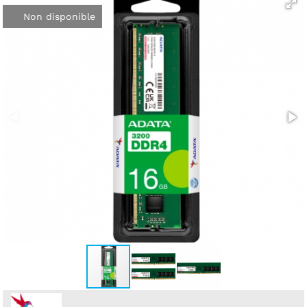
Non disponible