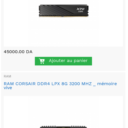
45000.00 DA
Ajouter au panier
RAM
RAM CORSAIR DDR4 LPX 8G 3200 MHZ _ mémoire
vive