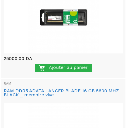
25000.00 DA
Ajouter au panier
RAM
RAM DDR5 ADATA LANCER BLADE 16 GB 5600 MHZ
BLACK _ mémoire vive