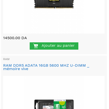
14500.00 DA
Ajouter au panier
RAM
RAM DDR5 ADATA 16GB 5600 MHZ U-DIMM _
mémoire vive