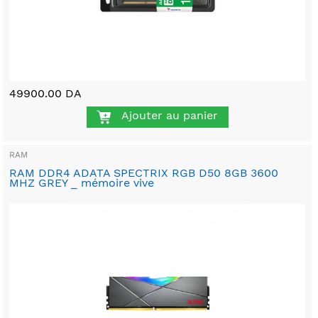
49900.00 DA
Ajouter au panier
RAM
RAM DDR4 ADATA SPECTRIX RGB D50 8GB 3600
MHZ GREY _ mémoire vive