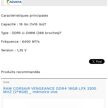
Caractéristiques principales
Capacité : 16 Go (1x16 Go)?
Type : DDR5 U-DIMM (288 broches)?
Fréquence : 6400 MT/s
Tension : 1,35 V
Produits recommandés
RAM
RAM CORSAIR VENGEANCE DDR4 16GB LPX 3200
MHZ (2*8GB) _ mémoire vive