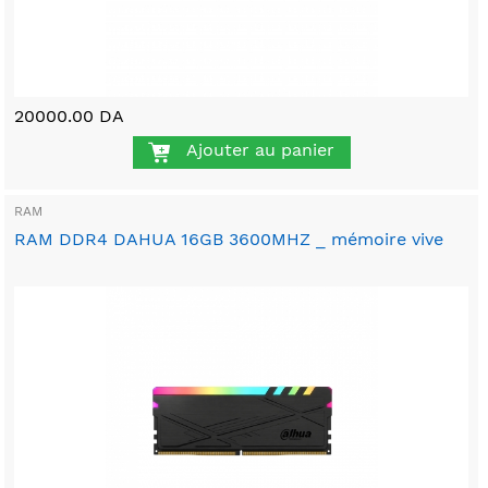
20000.00 DA
Ajouter au panier
RAM
RAM DDR4 DAHUA 16GB 3600MHZ _ mémoire vive