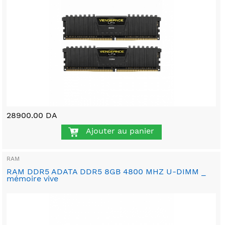
28900.00 DA
Ajouter au panier
RAM
RAM DDR5 ADATA DDR5 8GB 4800 MHZ U-DIMM _
mémoire vive