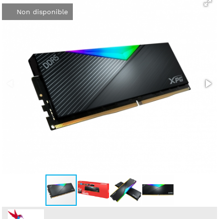
Non disponible