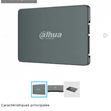
Caractéristiques principales