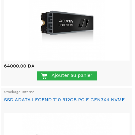
64000.00 DA
Ajouter au panier
Stockage Interne
SSD ADATA LEGEND 710 512GB PCIE GEN3X4 NVME