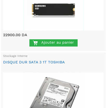
22900.00 DA
Ajouter au panier
Stockage Interne
DISQUE DUR SATA 3 1T TOSHIBA