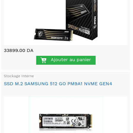
33899.00 DA
Ajouter au panier
Stockage Interne
SSD M.2 SAMSUNG 512 GO PM9A1 NVME GEN4