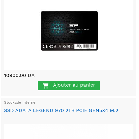
10900.00 DA
Ajouter au panier
Stockage Interne
SSD ADATA LEGEND 970 2TB PCIE GEN5X4 M.2