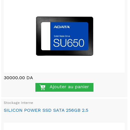
30000.00 DA
Ajouter au panier
Stockage Interne
SILICON POWER SSD SATA 256GB 2.5