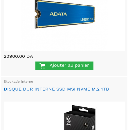
20900.00 DA
Ajouter au panier
Stockage Interne
DISQUE DUR INTERNE SSD MSI NVME M.2 1TB