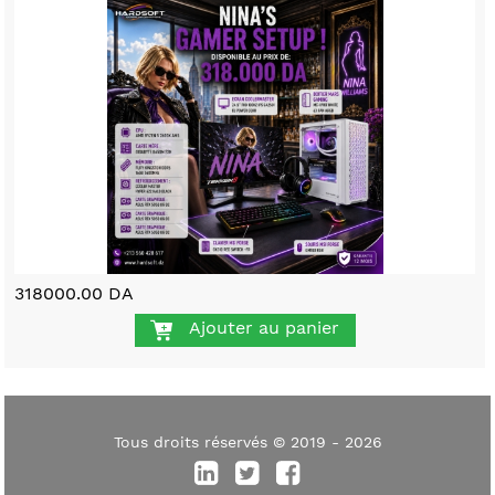
318000.00 DA
Ajouter au panier
Tous droits réservés © 2019 - 2026