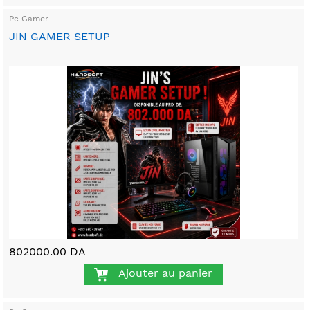
Pc Gamer
JIN GAMER SETUP
802000.00 DA
Ajouter au panier