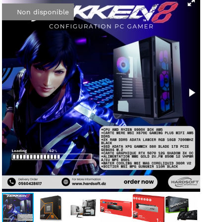
Non disponible