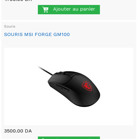
Ajouter au panier
Souris
SOURIS MSI FORGE GM100
3500.00 DA