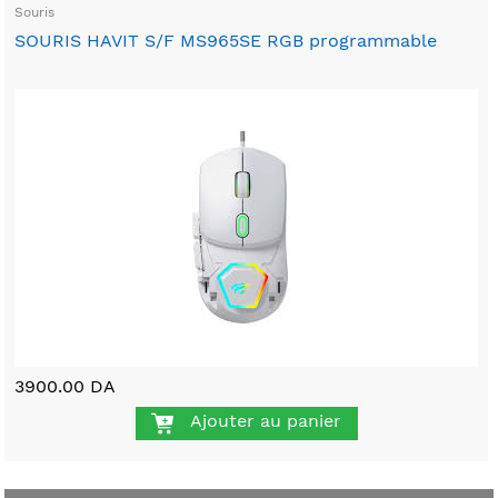
Souris
SOURIS HAVIT S/F MS965SE RGB programmable
3900.00 DA
Ajouter au panier