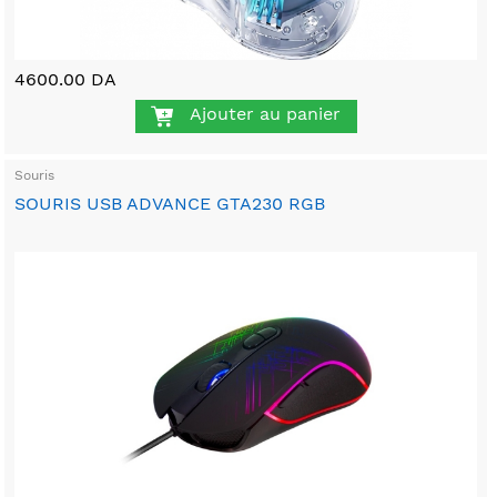
4600.00 DA
Ajouter au panier
Souris
SOURIS USB ADVANCE GTA230 RGB