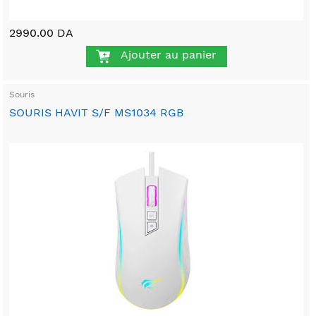
2990.00 DA
Ajouter au panier
Souris
SOURIS HAVIT S/F MS1034 RGB