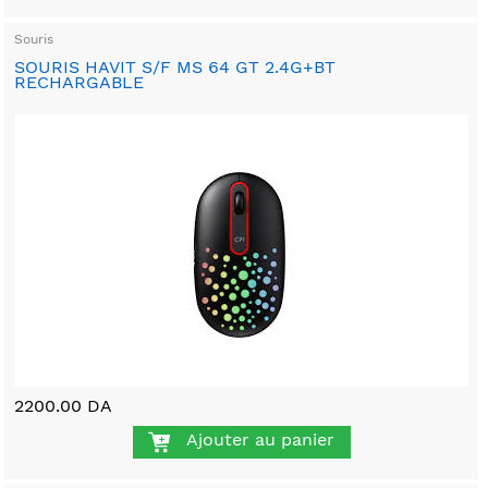
Souris
SOURIS HAVIT S/F MS 64 GT 2.4G+BT
RECHARGABLE
2200.00 DA
Ajouter au panier