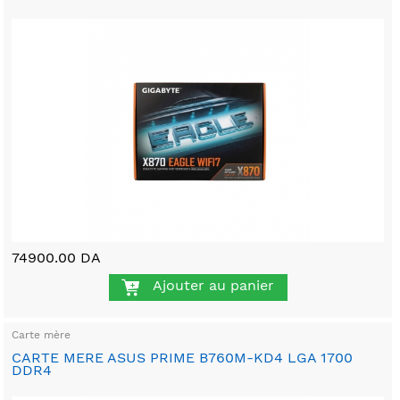
74900.00 DA
Ajouter au panier
Carte mère
CARTE MERE ASUS PRIME B760M-KD4 LGA 1700
DDR4