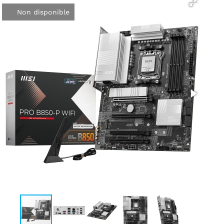
Non disponible