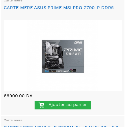
Carte mère
CARTE MERE ASUS PRIME MSI PRO Z790-P DDR5
66900.00 DA
Ajouter au panier
Carte mère