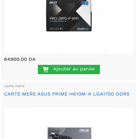
64900.00 DA
Ajouter au panier
Carte mère
CARTE MERE ASUS PRIME H610M-K LGA1700 DDR5