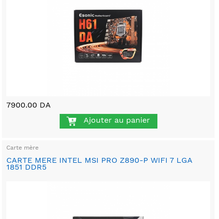
7900.00 DA
Ajouter au panier
Carte mère
CARTE MERE INTEL MSI PRO Z890-P WIFI 7 LGA
1851 DDR5