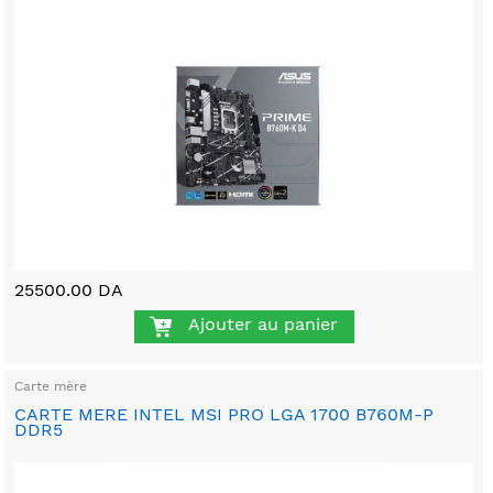
25500.00 DA
Ajouter au panier
Carte mère
CARTE MERE INTEL MSI PRO LGA 1700 B760M-P
DDR5