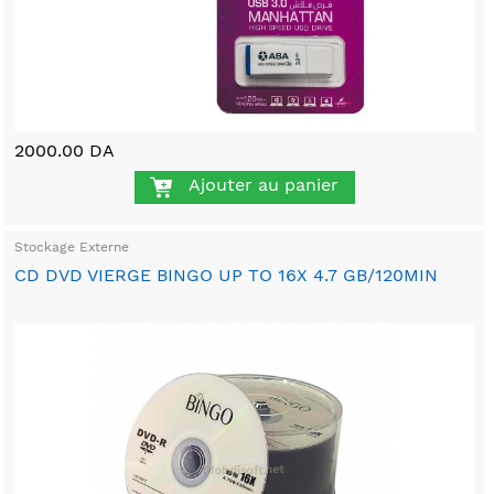
2000.00 DA
Ajouter au panier
Stockage Externe
CD DVD VIERGE BINGO UP TO 16X 4.7 GB/120MIN