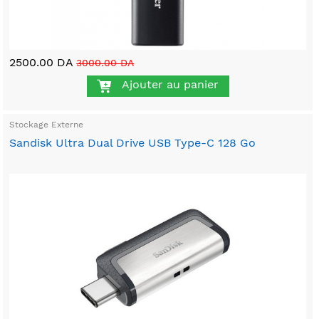
2500.00 DA
3000.00 DA
Ajouter au panier
Stockage Externe
Sandisk Ultra Dual Drive USB Type-C 128 Go