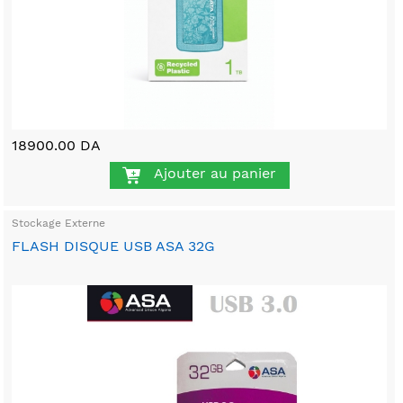
18900.00 DA
Ajouter au panier
Stockage Externe
FLASH DISQUE USB ASA 32G