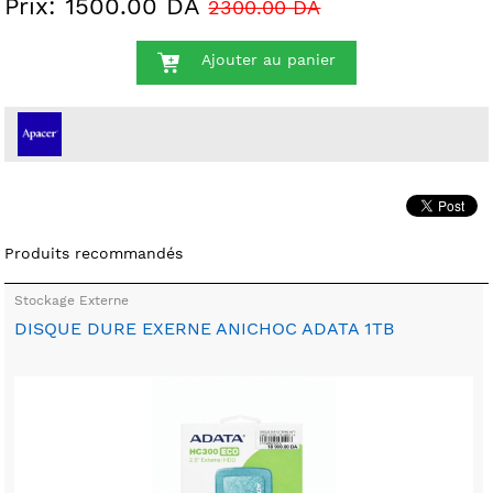
Prix: 1500.00 DA
2300.00 DA
Ajouter au panier
Produits recommandés
Stockage Externe
DISQUE DURE EXERNE ANICHOC ADATA 1TB