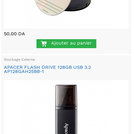
50.00 DA
Ajouter au panier
Stockage Externe
APACER FLASH DRIVE 128GB USB 3.2
AP128GAH25BB-1