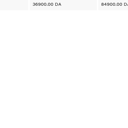
36900.00 DA
84900.00 D