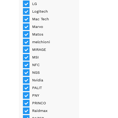
LG
Logitech
Mac Tech
Marvo
Matos
melchioni
MIRAGE
MSI
NFC
NGS
Nvidia
PALIT
PNY
PRINCO
Raidmax