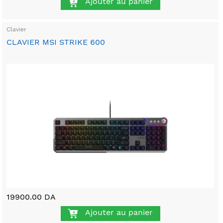
Ajouter au panier
Clavier
CLAVIER MSI STRIKE 600
19900.00 DA
Ajouter au panier