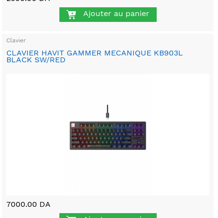
Ajouter au panier
Clavier
CLAVIER HAVIT GAMMER MECANIQUE KB903L
BLACK SW/RED
7000.00 DA