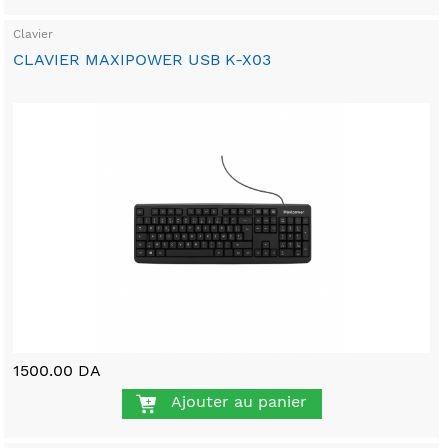
Clavier
CLAVIER MAXIPOWER USB K-X03
1500.00 DA
Ajouter au panier