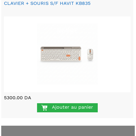
CLAVIER + SOURIS S/F HAVIT KB835
5300.00 DA
Ajouter au panier