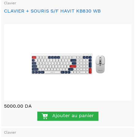
Clavier
CLAVIER + SOURIS S/F HAVIT KB830 WB
5000.00 DA
Ajouter au panier
Clavier