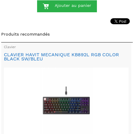
Ajouter au panier
Produits recommandés
Clavier
CLAVIER HAVIT MECANIQUE KB892L RGB COLOR
BLACK SW/BLEU