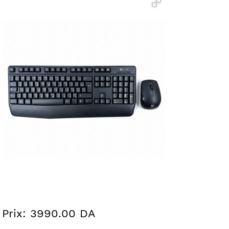
Prix: 3990.00 DA