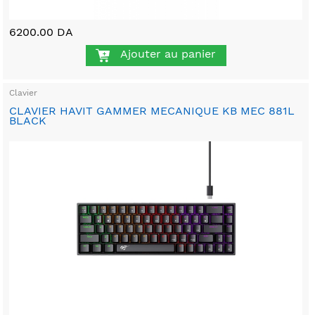
6200.00 DA
Ajouter au panier
Clavier
CLAVIER HAVIT GAMMER MECANIQUE KB MEC 881L
BLACK