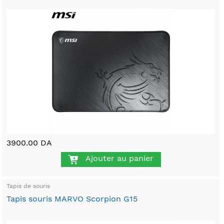
3900.00 DA
Ajouter au panier
Tapis de souris
Tapis souris MARVO Scorpion G15