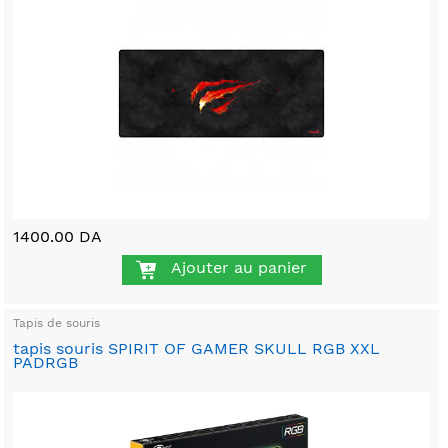
1400.00 DA
Ajouter au panier
Tapis de souris
tapis souris SPIRIT OF GAMER SKULL RGB XXL
PADRGB