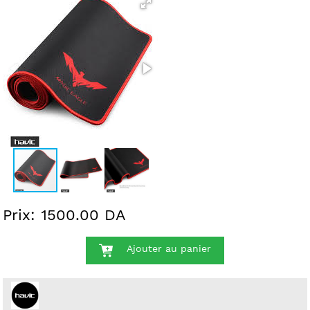
Prix: 1500.00 DA
Ajouter au panier