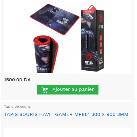
1500.00 DA
Ajouter au panier
Tapis de souris
TAPIS SOURIS HAVIT GAMER MP861 300 X 900 3MM