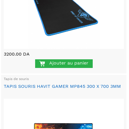
3200.00 DA
Ajouter au panier
Tapis de souris
TAPIS SOURIS HAVIT GAMER MP845 300 X 700 3MM