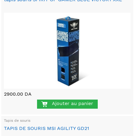
2900.00 DA
Ajouter au panier
Tapis de souris
TAPIS DE SOURIS MSI AGILITY GD21