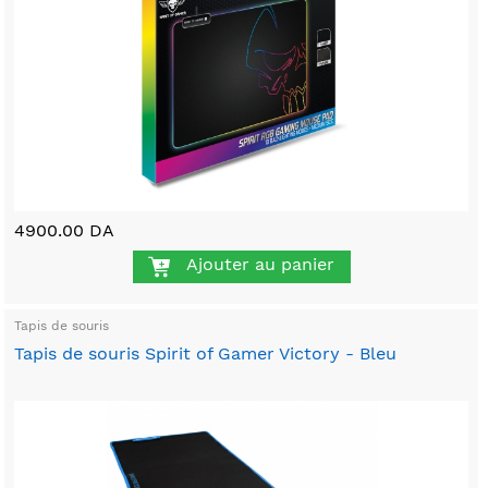
4900.00 DA
Ajouter au panier
Tapis de souris
Tapis de souris Spirit of Gamer Victory - Bleu