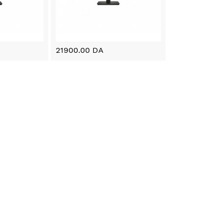
21900.00 DA