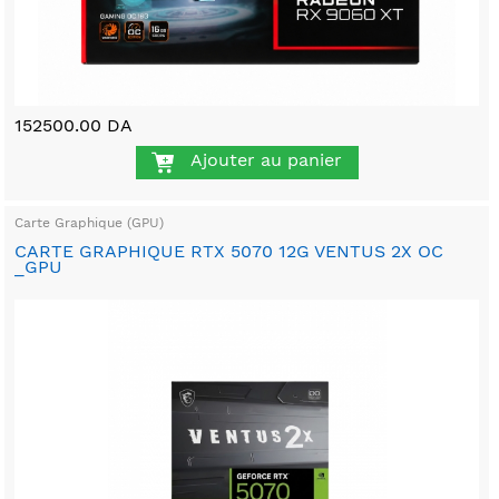
152500.00 DA
Ajouter au panier
Carte Graphique (GPU)
CARTE GRAPHIQUE RTX 5070 12G VENTUS 2X OC
_GPU