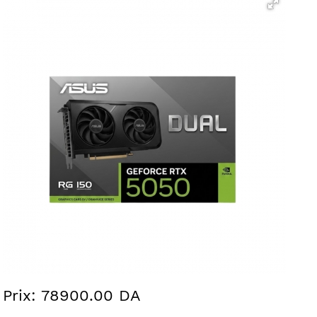
Prix: 78900.00 DA