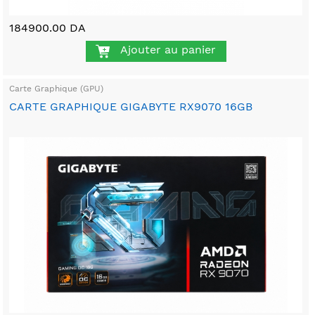
184900.00 DA
Ajouter au panier
Carte Graphique (GPU)
CARTE GRAPHIQUE GIGABYTE RX9070 16GB