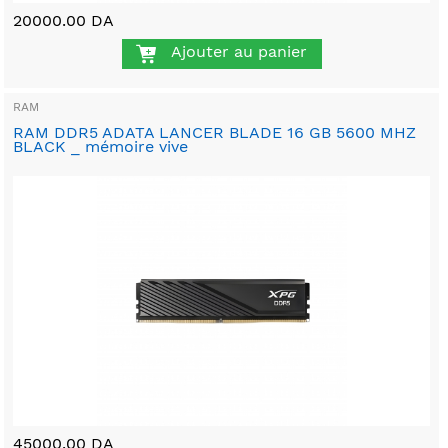
20000.00 DA
Ajouter au panier
RAM
RAM DDR5 ADATA LANCER BLADE 16 GB 5600 MHZ
BLACK _ mémoire vive
45000.00 DA