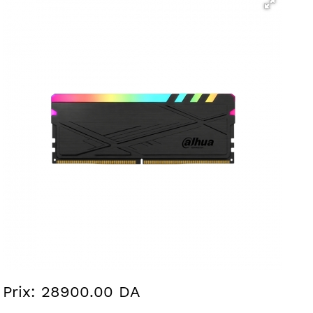
Prix: 28900.00 DA