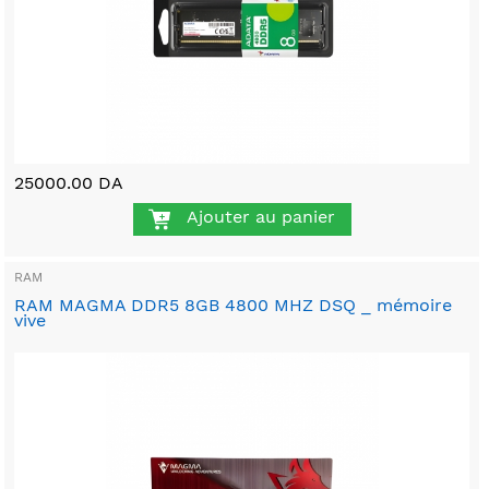
25000.00 DA
Ajouter au panier
RAM
RAM MAGMA DDR5 8GB 4800 MHZ DSQ _ mémoire
vive