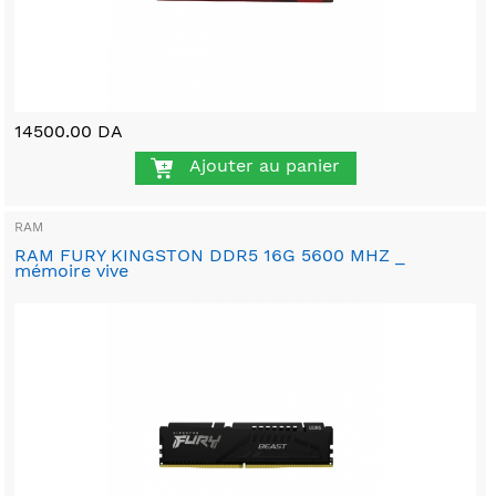
14500.00 DA
Ajouter au panier
RAM
RAM FURY KINGSTON DDR5 16G 5600 MHZ _
mémoire vive