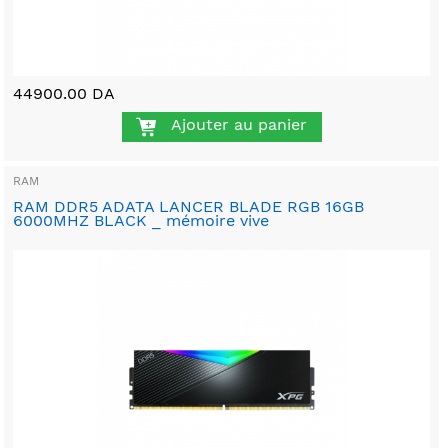
44900.00 DA
Ajouter au panier
RAM
RAM DDR5 ADATA LANCER BLADE RGB 16GB
6000MHZ BLACK _ mémoire vive