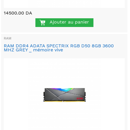
14500.00 DA
Ajouter au panier
RAM
RAM DDR4 ADATA SPECTRIX RGB D50 8GB 3600
MHZ GREY _ mémoire vive