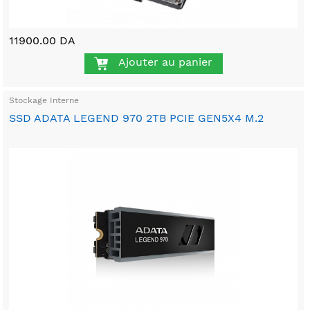
11900.00 DA
Ajouter au panier
Stockage Interne
SSD ADATA LEGEND 970 2TB PCIE GEN5X4 M.2