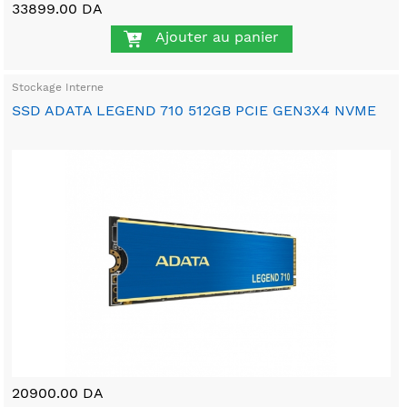
33899.00 DA
Ajouter au panier
Stockage Interne
SSD ADATA LEGEND 710 512GB PCIE GEN3X4 NVME
20900.00 DA