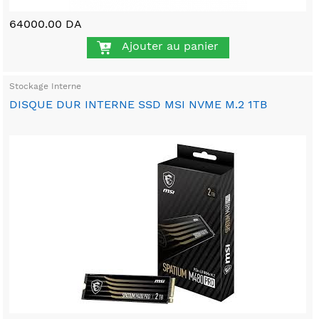
64000.00 DA
Ajouter au panier
Stockage Interne
DISQUE DUR INTERNE SSD MSI NVME M.2 1TB