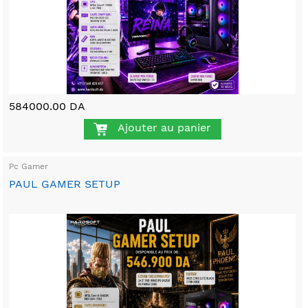
584000.00 DA
Ajouter au panier
Pc Gamer
PAUL GAMER SETUP