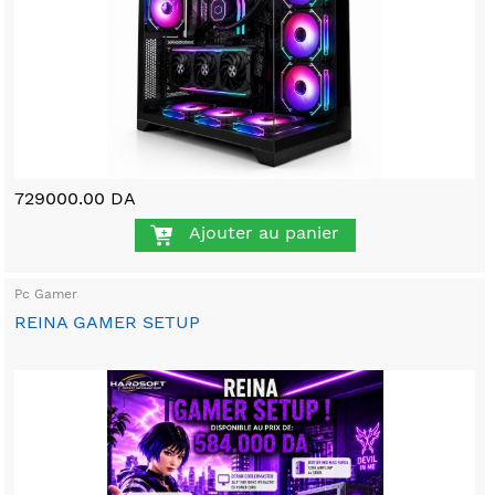
729000.00 DA
Ajouter au panier
Pc Gamer
REINA GAMER SETUP