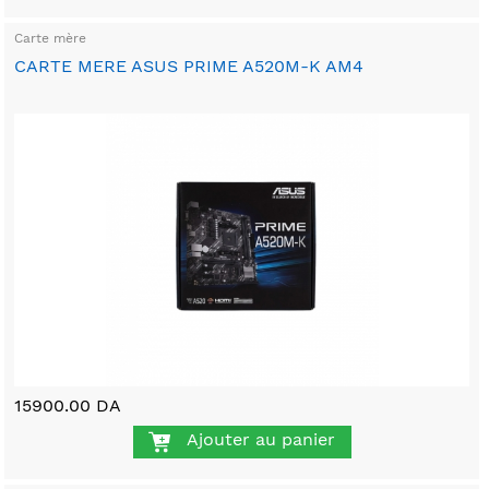
Carte mère
CARTE MERE ASUS PRIME A520M-K AM4
15900.00 DA
Ajouter au panier