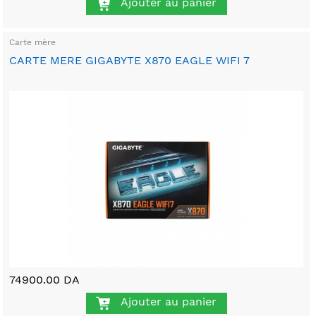
Ajouter au panier
Carte mère
CARTE MERE GIGABYTE X870 EAGLE WIFI 7
74900.00 DA
Ajouter au panier