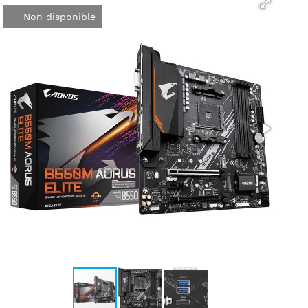
Non disponible