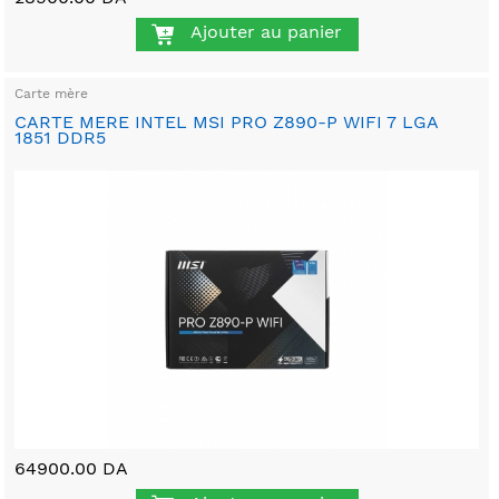
Ajouter au panier
Carte mère
CARTE MERE INTEL MSI PRO Z890-P WIFI 7 LGA
1851 DDR5
64900.00 DA