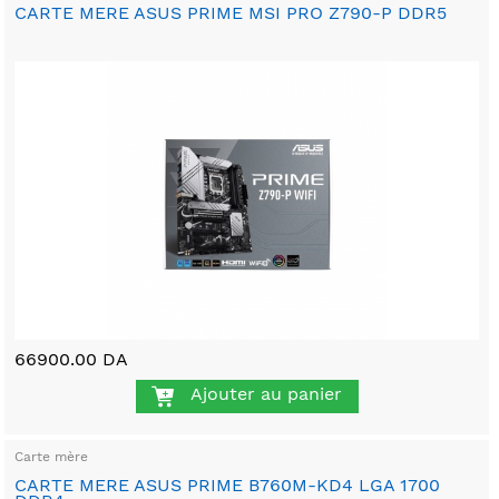
CARTE MERE ASUS PRIME MSI PRO Z790-P DDR5
66900.00 DA
Ajouter au panier
Carte mère
CARTE MERE ASUS PRIME B760M-KD4 LGA 1700