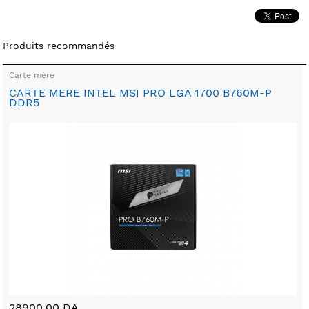
Produits recommandés
Carte mère
CARTE MERE INTEL MSI PRO LGA 1700 B760M-P
DDR5
28900.00 DA