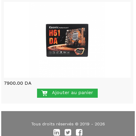
7900.00 DA
Ajouter au panier
Tous droits réservés © 2019 - 2026