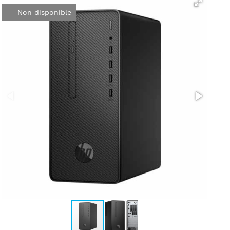
Non disponible