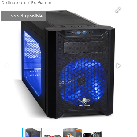
Ordinateurs / Pc Gamer
Non disponible