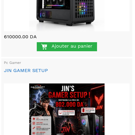
610000.00 DA
Ajouter au panier
Pc Gamer
JIN GAMER SETUP