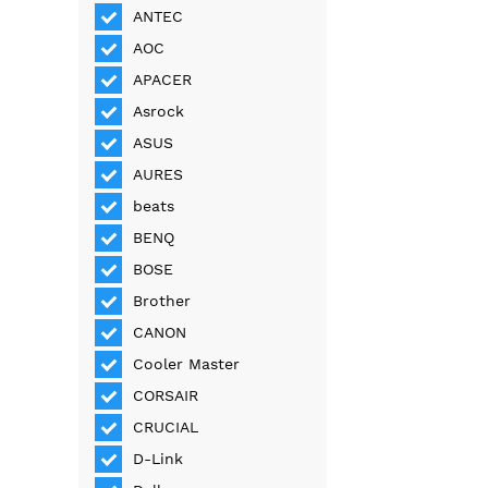
ANTEC
AOC
APACER
Asrock
ASUS
AURES
beats
BENQ
BOSE
Brother
CANON
Cooler Master
CORSAIR
CRUCIAL
D-Link