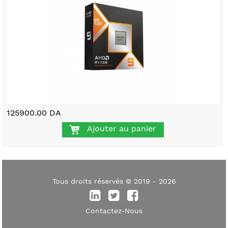
125900.00 DA
Ajouter au panier
Tous droits réservés © 2019 - 2026
Contactez-Nous