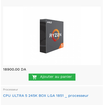
18900.00 DA
Ajouter au panier
Processeur
CPU ULTRA 5 245K BOX LGA 1851 _ processeur