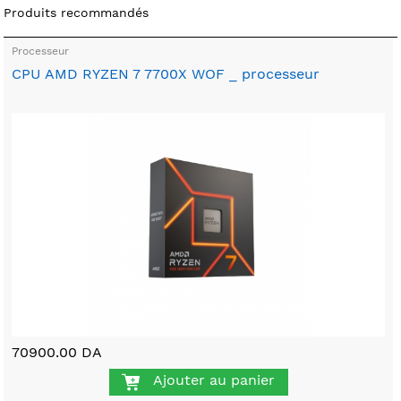
Produits recommandés
Processeur
CPU AMD RYZEN 7 7700X WOF _ processeur
70900.00 DA
Ajouter au panier