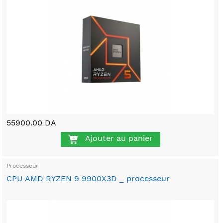
55900.00 DA
Ajouter au panier
Processeur
CPU AMD RYZEN 9 9900X3D _ processeur