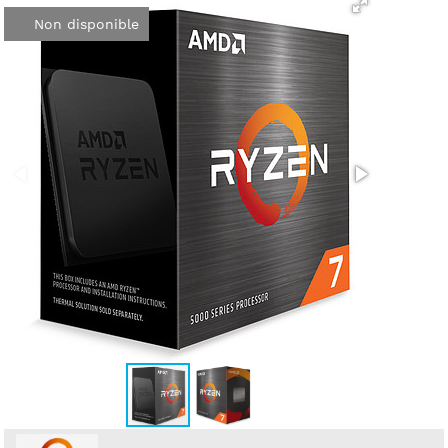
Non disponible