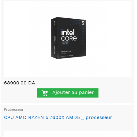
68900.00 DA
Ajouter au panier
Processeur
CPU AMD RYZEN 5 7600X AMD5 _ processeur