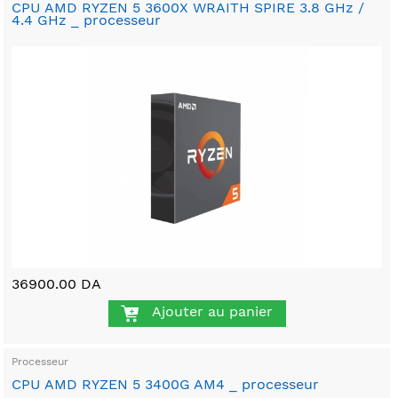
CPU AMD RYZEN 5 3600X WRAITH SPIRE 3.8 GHz /
4.4 GHz _ processeur
36900.00 DA
Ajouter au panier
Processeur
CPU AMD RYZEN 5 3400G AM4 _ processeur