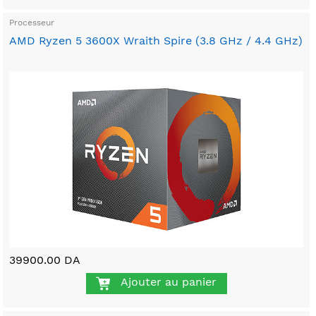
Processeur
AMD Ryzen 5 3600X Wraith Spire (3.8 GHz / 4.4 GHz)
39900.00 DA
Ajouter au panier