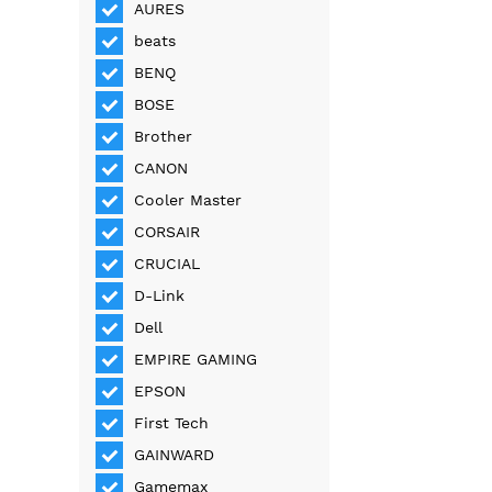
AURES
beats
BENQ
BOSE
Brother
CANON
Cooler Master
CORSAIR
CRUCIAL
D-Link
Dell
EMPIRE GAMING
EPSON
First Tech
GAINWARD
Gamemax